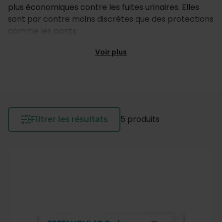
plus économiques contre les fuites urinaires. Elles
sont par contre moins discrètes que des protections
comme les pants.
Voir plus
5 produits
Filtrer les résultats