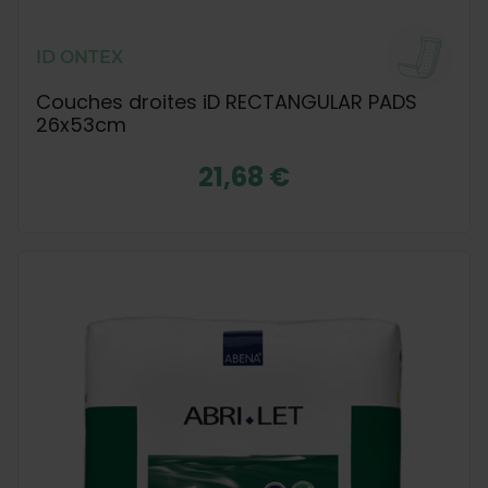
ID ONTEX
Couches droites iD RECTANGULAR PADS
26x53cm
21,68 €