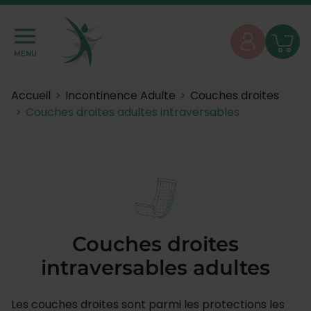
MENU
Accueil
Incontinence Adulte
Couches droites
Couches droites adultes intraversables
Couches droites
intraversables adultes
Les couches droites sont parmi les protections les