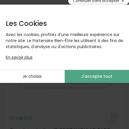
Continuer sans accepter
Les Cookies
Avec les cookies, profitez d'une meilleure expérience sur
notre site. Le Partenaire Bien-Être les utilisent à des fins de
statistiques, d'analyse ou d'actions publicitaires.
En savoir plus
Je choisis
J'accepte tout
ID ONTEX