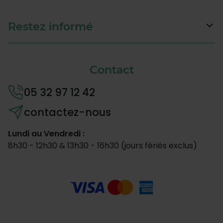
l'aise dans des températures chaudes.
Restez informé
Contact
05 32 97 12 42
contactez-nous
Lundi au Vendredi :
8h30 - 12h30 & 13h30 - 16h30 (jours fériés exclus)