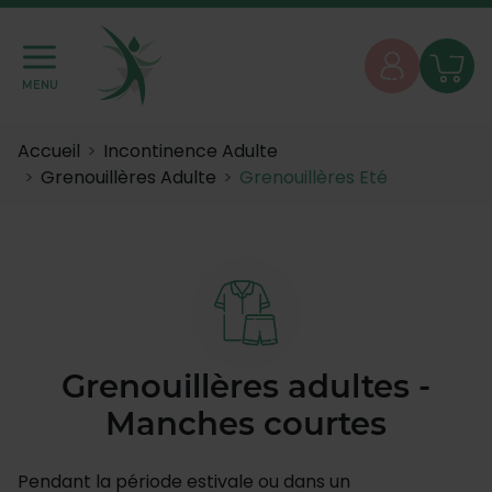
MENU
Accueil
Incontinence Adulte
Grenouillères Adulte
Grenouillères Eté
Grenouillères adultes -
Manches courtes
Pendant la période estivale ou dans un