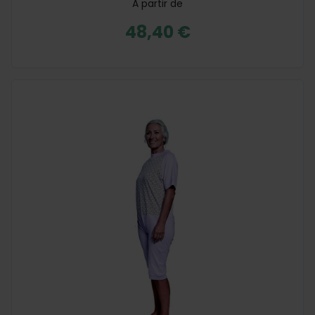
A partir de
48,40 €