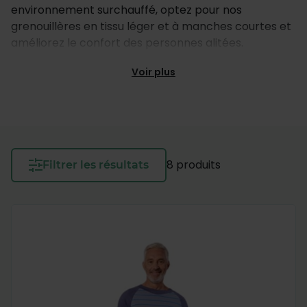
environnement surchauffé, optez pour nos
grenouillères en tissu léger et à manches courtes et
améliorez le confort des personnes alitées.
Voir plus
8 produits
Filtrer les résultats