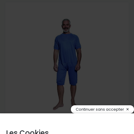
Continuer sans accepter
Les Cookies