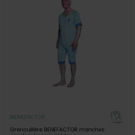
BENEFACTOR
Grenouillère BENEFACTOR manches