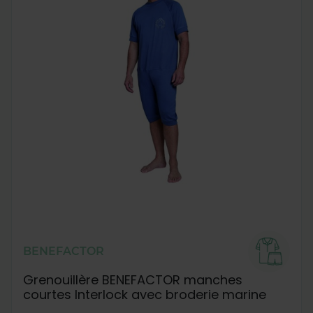
BENEFACTOR
Grenouillère BENEFACTOR manches
courtes Interlock avec broderie marine