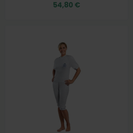
54,80 €