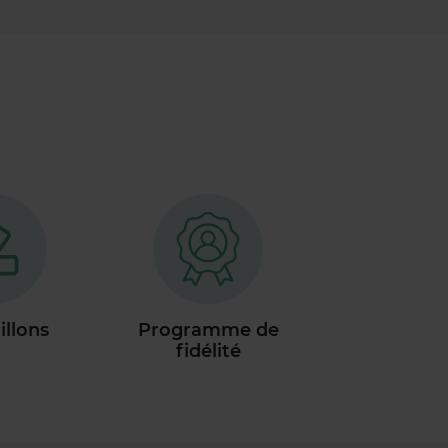
illons
Programme de
fidélité