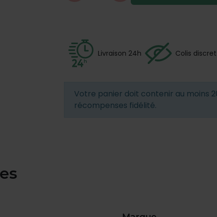
Livraison 24h
Colis discret
Votre panier doit contenir au moins 2
récompenses fidélité.
ues