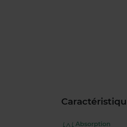
Caractéristiq
Absorption