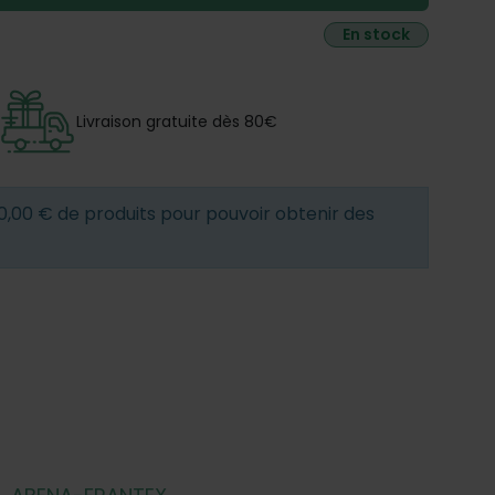
En stock
Livraison gratuite dès 80€
0,00 € de produits pour pouvoir obtenir des