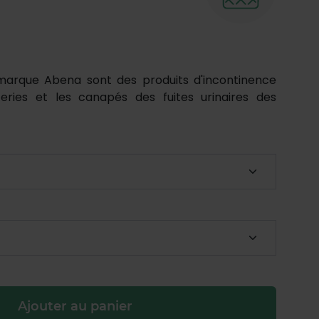
marque Abena sont des produits d'incontinence
teries et les canapés des fuites urinaires des
Ajouter au panier