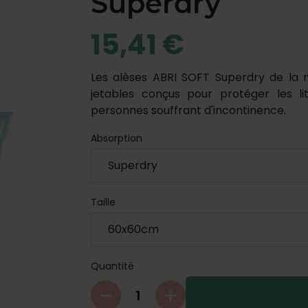
Superdry
15,41 €
Les alèses ABRI SOFT Superdry de la 
jetables conçus pour protéger les li
personnes souffrant d'incontinence.
Absorption
Taille
Quantité