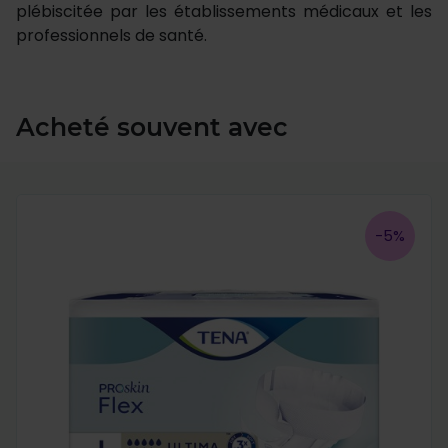
plébiscitée par les établissements médicaux et les
professionnels de santé.
Acheté souvent avec
-5%