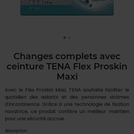
Changes complets avec
ceinture TENA Flex Proskin
Maxi
Avec le Flex Proskin Maxi, TENA souhaite faciliter le
quotidien des aidants et des personnes victimes
d'incontinence. Grâce à une technologie de fixation
novatrice, ce produit confère un meilleur maintien
pour une sécurité accrue.
Absorption