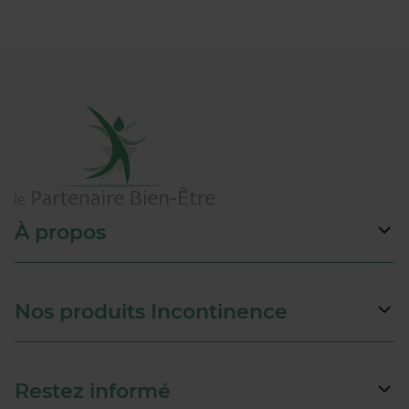
À propos
Nos produits Incontinence
Restez informé