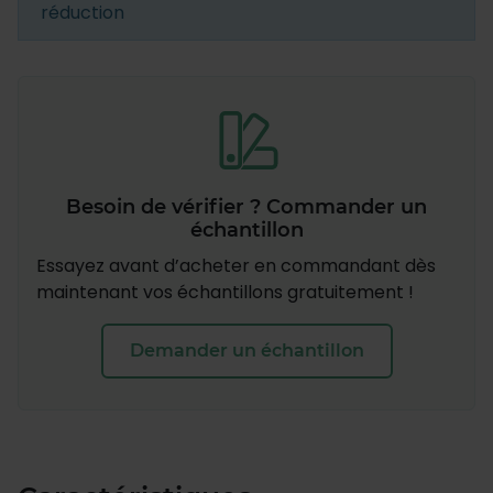
réduction
Besoin de vérifier ? Commander un
échantillon
Essayez avant d’acheter en commandant dès
maintenant vos échantillons gratuitement !
Demander un échantillon