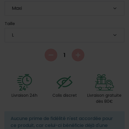
Taille
Livraison 24h
Colis discret
Livraison gratuite
dès 80€
Aucune prime de fidélité n'est accordée pour
ce produit, car celui-ci bénéficie déjà d'une