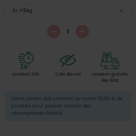
Livraison 24h
Colis discret
Livraison gratuite
dès 80€
Votre panier doit contenir au moins 20,00 € de
produits pour pouvoir obtenir des
récompenses fidélité.