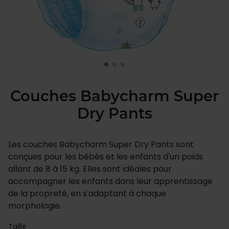
Couches Babycharm Super
Dry Pants
Les couches Babycharm Super Dry Pants sont
conçues pour les bébés et les enfants d'un poids
allant de 8 à 15 kg. Elles sont idéales pour
accompagner les enfants dans leur apprentissage
de la propreté, en s'adaptant à chaque
morphologie.
Taille