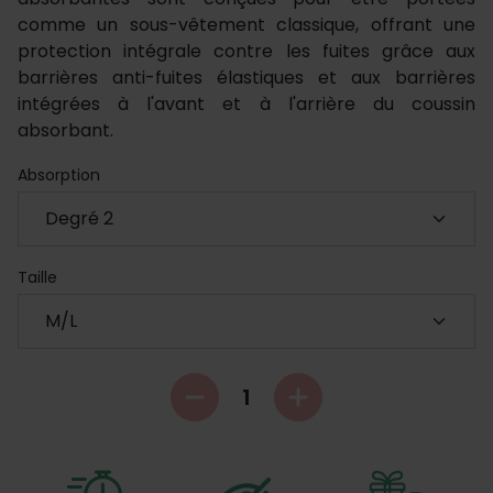
comme un sous-vêtement classique, offrant une
protection intégrale contre les fuites grâce aux
barrières anti-fuites élastiques et aux barrières
intégrées à l'avant et à l'arrière du coussin
absorbant.
Absorption
Taille