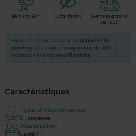
Livraison 24h
Colis discret
Livraison gratuite
dès 80€
En achetant ce produit vous gagnerez
10
points
grâce à notre programme de fidélité.
Votre panier totalisera
10 points
.
Caractéristiques
Type d'incontinence
2 - Moyenne
Absorption
Degré 2