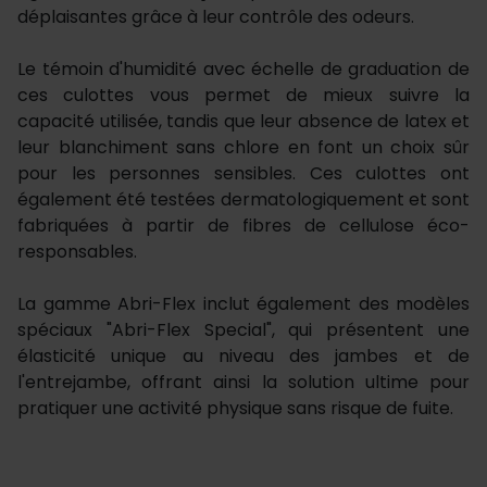
déplaisantes grâce à leur contrôle des odeurs.
Le témoin d'humidité avec échelle de graduation de
ces culottes vous permet de mieux suivre la
capacité utilisée, tandis que leur absence de latex et
leur blanchiment sans chlore en font un choix sûr
pour les personnes sensibles. Ces culottes ont
également été testées dermatologiquement et sont
fabriquées à partir de fibres de cellulose éco-
responsables.
La gamme Abri-Flex inclut également des modèles
spéciaux "Abri-Flex Special", qui présentent une
élasticité unique au niveau des jambes et de
l'entrejambe, offrant ainsi la solution ultime pour
pratiquer une activité physique sans risque de fuite.