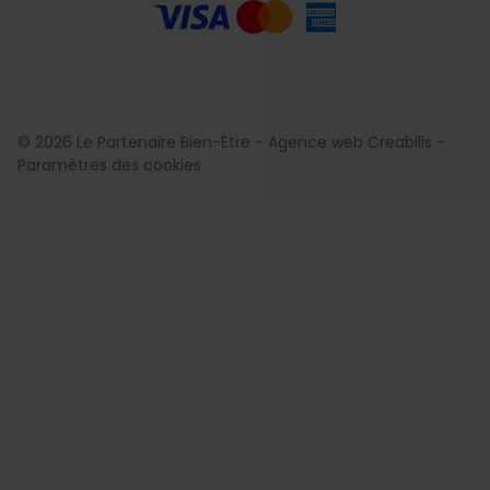
© 2026 Le Partenaire Bien-Être -
Agence web Creabilis
-
Paramètres des cookies