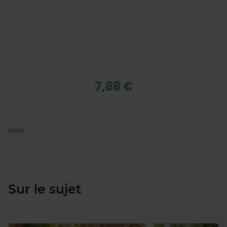
7,88 €
Sur le sujet