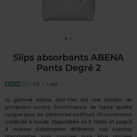
Slips absorbants ABENA
Pants Degré 2
3
/
5
-
1
avis
La gamme Abena Abri-Flex est une solution de
protection contre l'incontinence de haute qualité
conçue pour les personnes souffrant d'incontinence
modérée à lourde. Disponibles en 6 tailles et jusqu'à
4 niveaux d'absorption différents, ces culottes
absorbantes sont conçues pour être portées