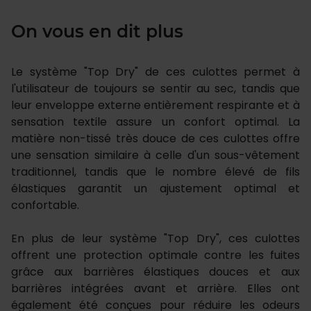
On vous en dit plus
Le système "Top Dry" de ces culottes permet à
l'utilisateur de toujours se sentir au sec, tandis que
leur enveloppe externe entièrement respirante et à
sensation textile assure un confort optimal. La
matière non-tissé très douce de ces culottes offre
une sensation similaire à celle d'un sous-vêtement
traditionnel, tandis que le nombre élevé de fils
élastiques garantit un ajustement optimal et
confortable.
En plus de leur système "Top Dry", ces culottes
offrent une protection optimale contre les fuites
grâce aux barrières élastiques douces et aux
barrières intégrées avant et arrière. Elles ont
également été conçues pour réduire les odeurs