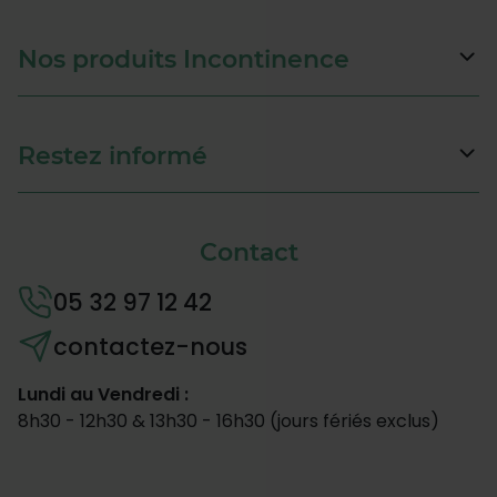
Nos produits Incontinence
Restez informé
Contact
05 32 97 12 42
contactez-nous
Lundi au Vendredi :
8h30 - 12h30 & 13h30 - 16h30 (jours fériés exclus)