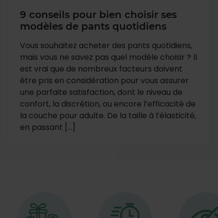
9 conseils pour bien choisir ses
modèles de pants quotidiens
Vous souhaitez acheter des pants quotidiens,
mais vous ne savez pas quel modèle choisir ? Il
est vrai que de nombreux facteurs doivent
être pris en considération pour vous assurer
une parfaite satisfaction, dont le niveau de
confort, la discrétion, ou encore l’efficacité de
la couche pour adulte. De la taille à l’élasticité,
en passant […]