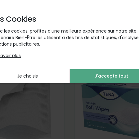
s Cookies
c les cookies, profitez d'une meilleure expérience sur notre site.
tenaire Bien-Être les utilisent à des fins de statistiques, d'analys
tions publicitaires.
savoir plus
Je choisis
J'accepte tout