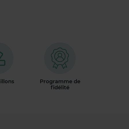
illons
Programme de
fidélité