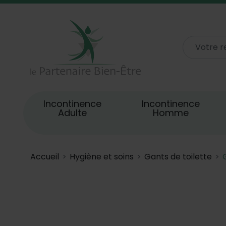
Incontinence
Incontinence
Adulte
Homme
Accueil
Hygiène et soins
Gants de toilette