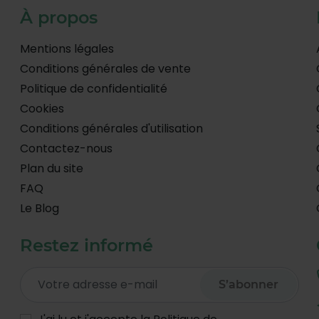
À propos
Mentions légales
Conditions générales de vente
Politique de confidentialité
Cookies
Conditions générales d'utilisation
Contactez-nous
Plan du site
FAQ
Le Blog
Restez informé
S’abonner