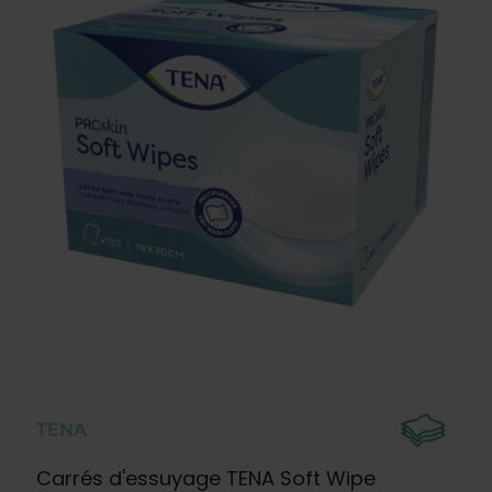
TENA
Carrés d'essuyage TENA Soft Wipe