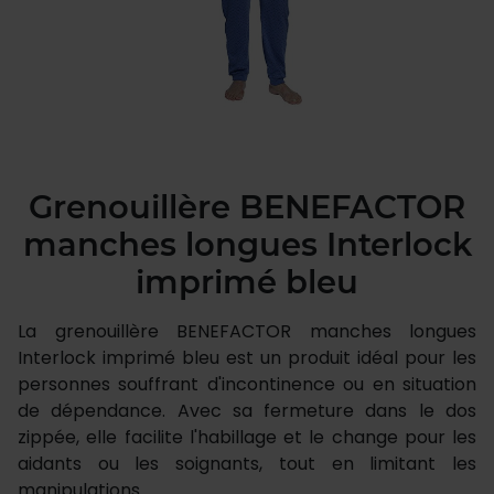
Grenouillère BENEFACTOR
manches longues Interlock
imprimé bleu
La grenouillère BENEFACTOR manches longues
Interlock imprimé bleu est un produit idéal pour les
personnes souffrant d'incontinence ou en situation
de dépendance. Avec sa fermeture dans le dos
zippée, elle facilite l'habillage et le change pour les
aidants ou les soignants, tout en limitant les
manipulations.