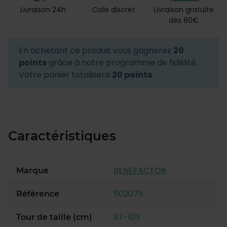
Livraison 24h
Colis discret
Livraison gratuite
dès 80€
En achetant ce produit vous gagnerez
20
points
grâce à notre programme de fidélité.
Votre panier totalisera
20 points
.
Caractéristiques
BENEFACTOR
Marque
502075
Référence
97-103
Tour de taille (cm)