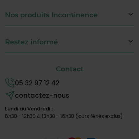
Nos produits Incontinence
Restez informé
Contact
05 32 97 12 42
contactez-nous
Lundi au Vendredi :
8h30 - 12h30 & 13h30 - 16h30 (jours fériés exclus)