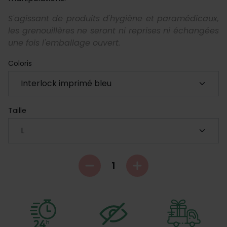
S'agissant de produits d'hygiène et paramédicaux,
les grenouillères ne seront ni reprises ni échangées
une fois l'emballage ouvert.
Coloris
Taille