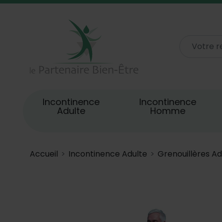
Incontinence
Incontinence
Adulte
Homme
Accueil
Incontinence Adulte
Grenouillères Ad