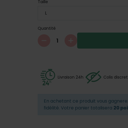
Taille
Quantité
Livraison 24h
Colis discret
En achetant ce produit vous gagner
fidélité. Votre panier totalisera
20 po