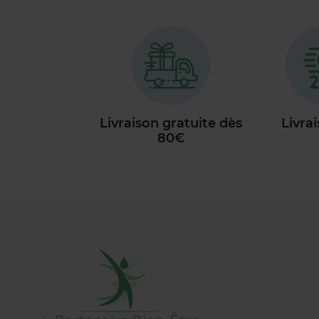
Livraison gratuite dès
Livra
80€