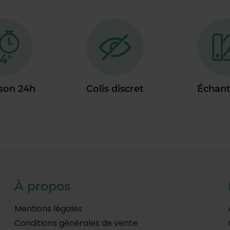
ison 24h
Colis discret
Échant
À propos
Mentions légales
Conditions générales de vente