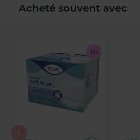
Acheté souvent avec
-10%