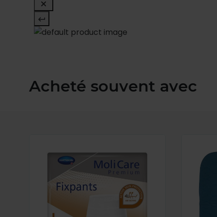
Acheté souvent avec