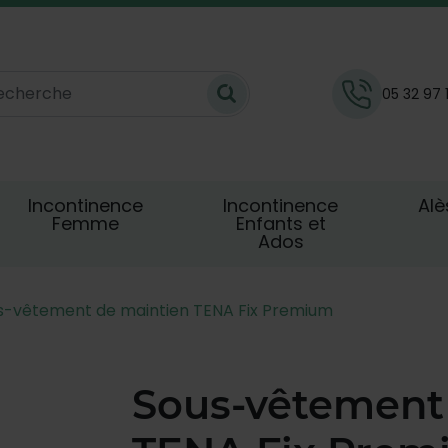
05 32 97 
Incontinence
Incontinence
Alè
Femme
Enfants et
Ados
s-vêtement de maintien TENA Fix Premium
Sous-vêtement