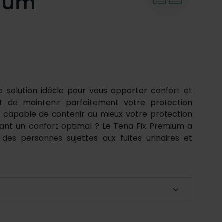
ium
a solution idéale pour vous apporter confort et
et de maintenir parfaitement votre protection
 capable de contenir au mieux votre protection
ant un confort optimal ? Le Tena Fix Premium a
des personnes sujettes aux fuites urinaires et