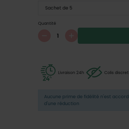
Quantité
Livraison 24h
Colis discret
Aucune prime de fidélité n'est accordé
d'une réduction