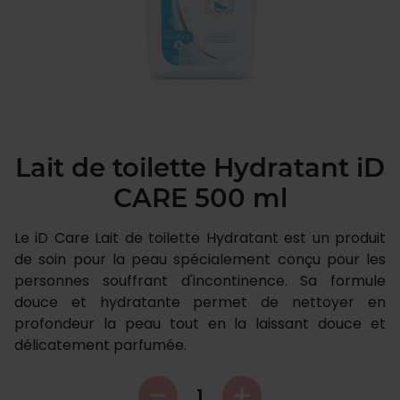
Lait de toilette Hydratant iD
CARE 500 ml
Le iD Care Lait de toilette Hydratant est un produit
de soin pour la peau spécialement conçu pour les
personnes souffrant d'incontinence. Sa formule
douce et hydratante permet de nettoyer en
profondeur la peau tout en la laissant douce et
délicatement parfumée.