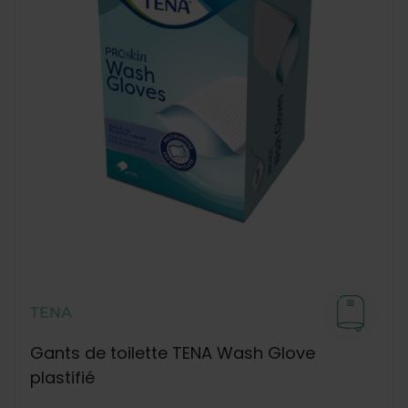
TENA
Gants de toilette TENA Wash Glove
plastifié