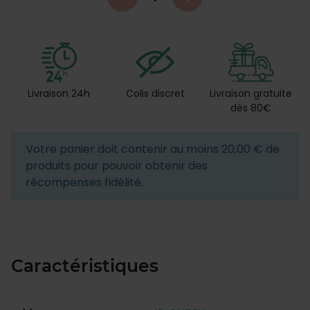
Livraison 24h
Colis discret
Livraison gratuite
dès 80€
Votre panier doit contenir au moins 20,00 € de
produits pour pouvoir obtenir des
récompenses fidélité.
Caractéristiques