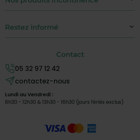
Nos produits Incontinence
Restez informé
Contact
05 32 97 12 42
contactez-nous
Lundi au Vendredi :
8h30 - 12h30 & 13h30 - 16h30 (jours fériés exclus)