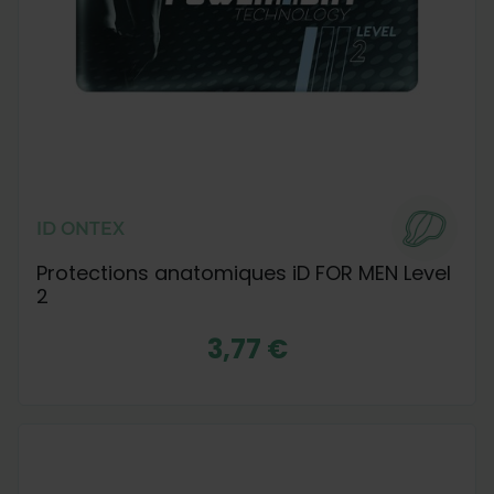
ID ONTEX
Protections anatomiques iD FOR MEN Level
2
3,77 €