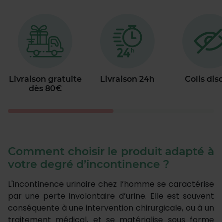
Livraison gratuite
Livraison 24h
Colis dis
dès 80€
Comment choisir le produit adapté à
votre degré d’incontinence ?
L'incontinence urinaire chez l’homme se caractérise
par une perte involontaire d’urine. Elle est souvent
conséquente à une intervention chirurgicale, ou à un
traitement médical, et se matérialise sous forme