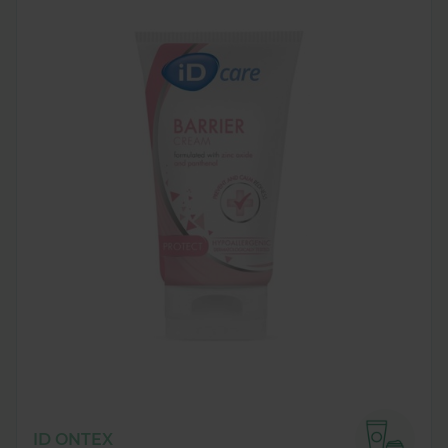
ID ONTEX