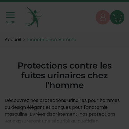
MENU
Accueil
Incontinence Homme
Protections contre les
fuites urinaires chez
l’homme
Découvrez nos protections urinaires pour hommes
au design élégant et conçues pour l'anatomie
masculine. Livrées discrètement, nos protections
vous assureront une sécurité au quotidien.