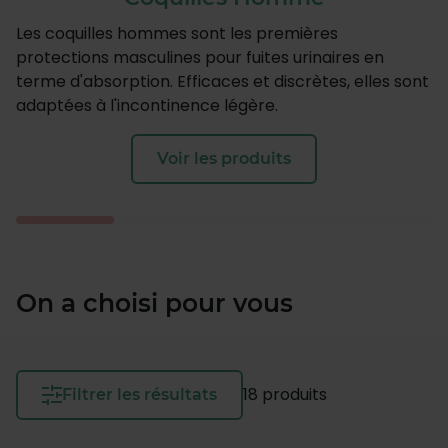
Les coquilles hommes sont les premières
protections masculines pour fuites urinaires en
terme d'absorption. Efficaces et discrètes, elles sont
adaptées à l'incontinence légère.
Voir les produits
On a choisi pour vous
18 produits
Filtrer les résultats