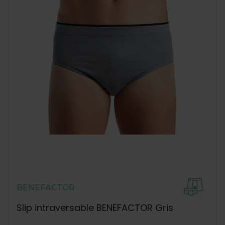
BENEFACTOR
Slip intraversable BENEFACTOR Gris