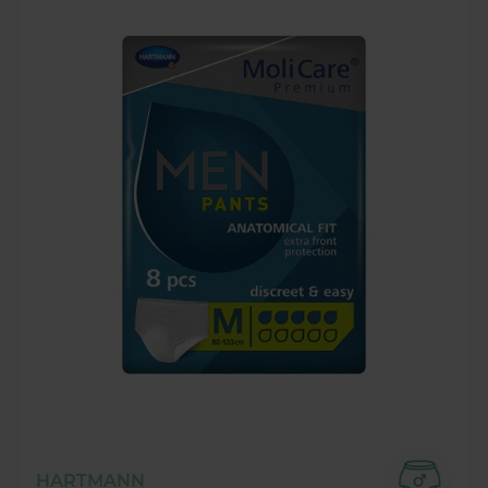
HARTMANN