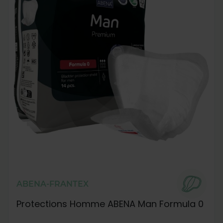
ABENA-FRANTEX
Protections Homme ABENA Man Formula 0