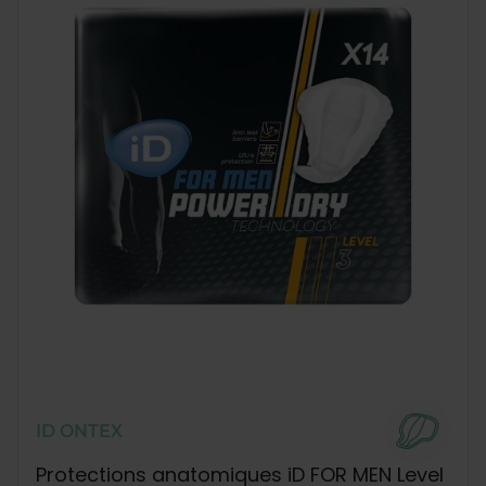
ID ONTEX
Protections anatomiques iD FOR MEN Level