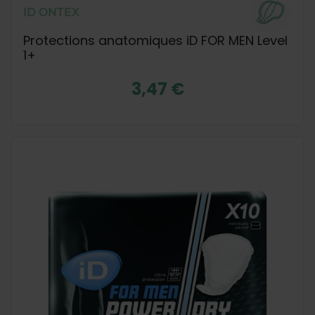
ID ONTEX
Protections anatomiques iD FOR MEN Level
1+
3,47 €