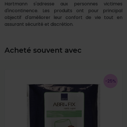
Hartmann s'adresse aux personnes victimes
d'incontinence. Les produits ont pour principal
objectif d'améliorer leur confort de vie tout en
assurant sécurité et discrétion.
Acheté souvent avec
-25%