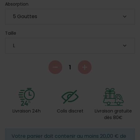
Absorption
Taille
Livraison 24h
Colis discret
Livraison gratuite
dès 80€
Votre panier doit contenir au moins 20,00 € de