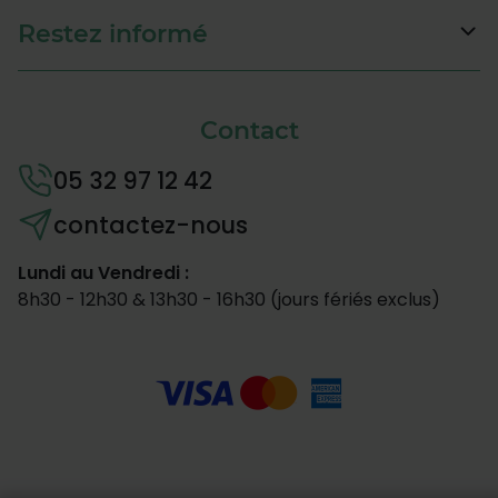
Restez informé
Contact
05 32 97 12 42
contactez-nous
Lundi au Vendredi :
8h30 - 12h30 & 13h30 - 16h30 (jours fériés exclus)