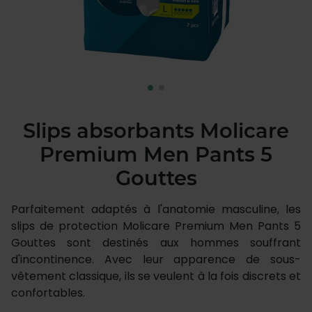
Slips absorbants Molicare
Premium Men Pants 5
Gouttes
Parfaitement adaptés à l'anatomie masculine, les
slips de protection Molicare Premium Men Pants 5
Gouttes sont destinés aux hommes souffrant
d'incontinence. Avec leur apparence de sous-
vêtement classique, ils se veulent à la fois discrets et
confortables.