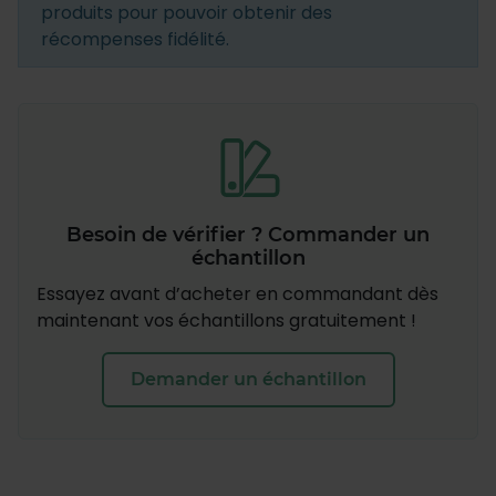
produits pour pouvoir obtenir des
récompenses fidélité.
Besoin de vérifier ? Commander un
échantillon
Essayez avant d’acheter en commandant dès
maintenant vos échantillons gratuitement !
Demander un échantillon