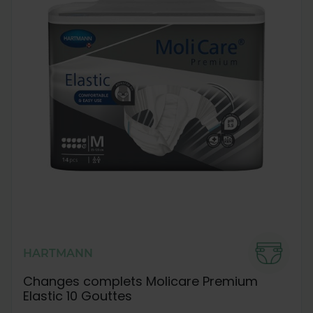
HARTMANN
Changes complets Molicare Premium
Elastic 10 Gouttes