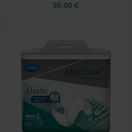
30,00 €