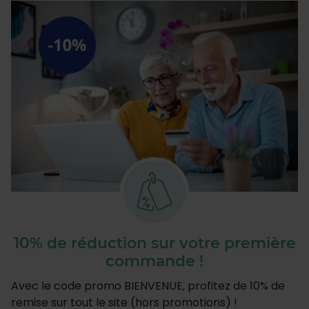
10% de réduction sur votre première
commande !
Avec le code promo BIENVENUE, profitez de 10% de
remise sur tout le site (hors promotions) !