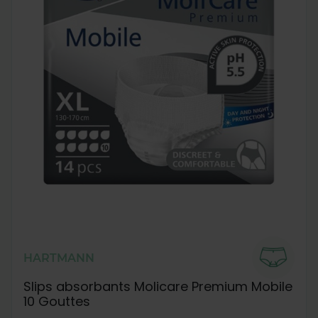
HARTMANN
Slips absorbants Molicare Premium Mobile
10 Gouttes