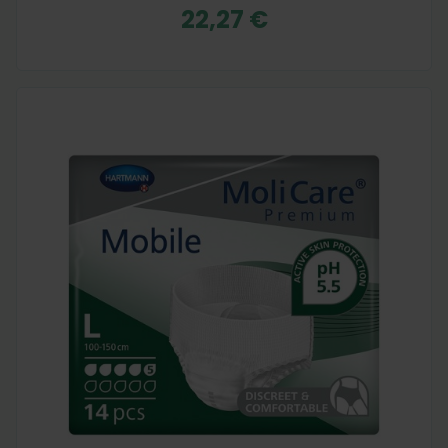
22,27 €