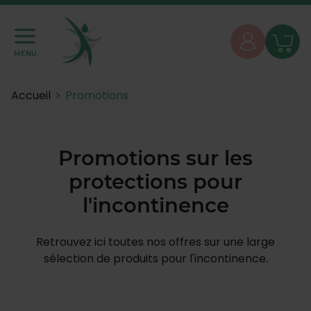
MENU
Accueil
Promotions
Promotions sur les
protections pour
l'incontinence
Retrouvez ici toutes nos offres sur une large
sélection de produits pour l'incontinence.