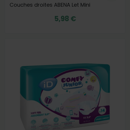
Couches droites ABENA Let Mini
5,98 €