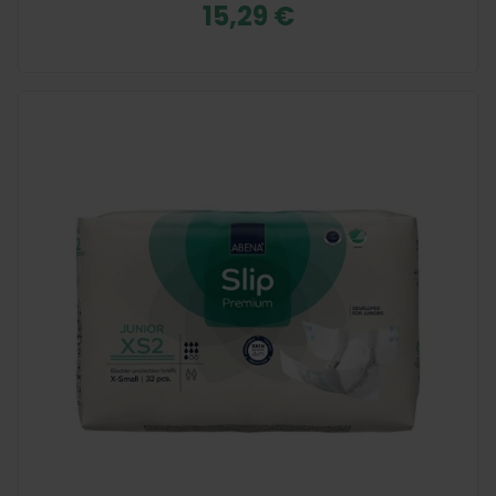
15,29 €