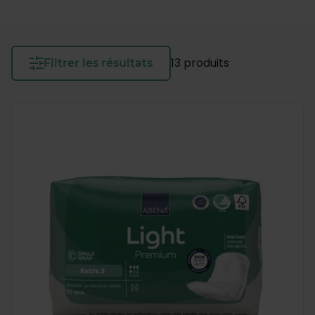
13 produits
Filtrer les résultats