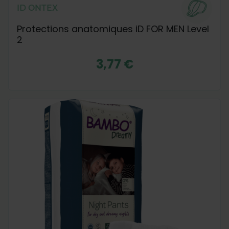
ID ONTEX
Protections anatomiques iD FOR MEN Level
2
3,77 €