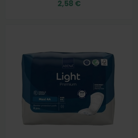
2,58 €