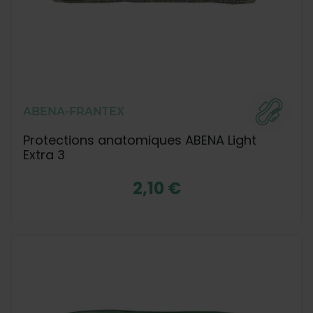
ABENA-FRANTEX
Protections anatomiques ABENA Light
Extra 3
2,10 €