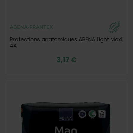
ABENA-FRANTEX
Protections anatomiques ABENA Light Maxi
4A
3,17 €