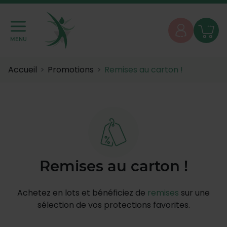
MENU
Accueil
Promotions
Remises au carton !
Remises au carton !
Achetez en lots et bénéficiez de
remises
sur une
sélection de vos protections favorites.