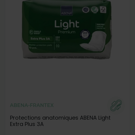
ABENA-FRANTEX
Protections anatomiques ABENA Light
Extra Plus 3A