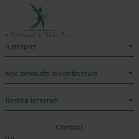
À propos
Nos produits Incontinence
Restez informé
Contact