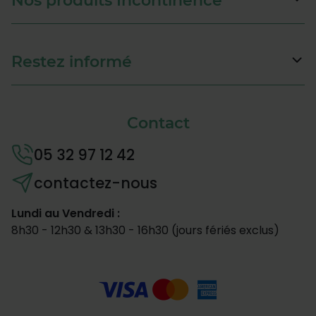
Nos produits Incontinence
Restez informé
Contact
05 32 97 12 42
contactez-nous
Lundi au Vendredi :
8h30 - 12h30 & 13h30 - 16h30 (jours fériés exclus)