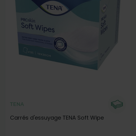
TENA
Carrés d'essuyage TENA Soft Wipe