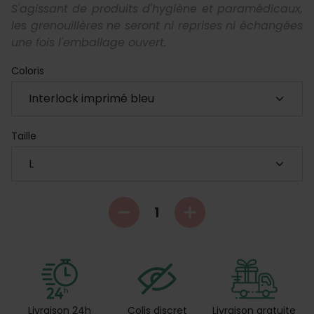
S'agissant de produits d'hygiène et paramédicaux,
les grenouillères ne seront ni reprises ni échangées
une fois l'emballage ouvert.
Coloris
Taille
Livraison 24h
Colis discret
Livraison gratuite