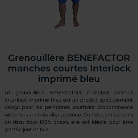
Grenouillère BENEFACTOR
manches courtes Interlock
imprimé bleu
La grenouillère BENEFACTOR manches courtes
Interlock imprimé bleu est un produit spécialement
conçu pour les personnes souffrant d'incontinence
ou en situation de dépendance. Confectionnée dans
un tissu doux 100% coton, elle est idéale pour être
portée jour et nuit.