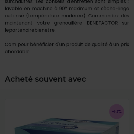
surchauffés. Les conseils d'entretien sont simples :
lavable en machine à 90° maximum et sèche-linge
autorisé (température modérée). Commandez dès
maintenant votre grenouillère BENEFACTOR sur
lepartenairebienetre.
Com pour bénéficier d'un produit de qualité à un prix
abordable.
Acheté souvent avec
-10%