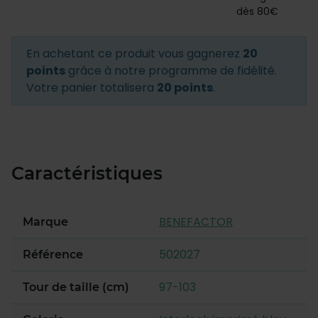
dès 80€
En achetant ce produit vous gagnerez
20
points
grâce à notre programme de fidélité.
Votre panier totalisera
20 points
.
Caractéristiques
BENEFACTOR
Marque
502027
Référence
97-103
Tour de taille (cm)